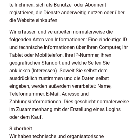
teilnehmen, sich als Benutzer oder Abonnent
registrieren, die Dienste anderweitig nutzen oder über
die Website einkaufen.
Wir erfassen und verarbeiten normalerweise die
folgenden Arten von Informationen: Eine eindeutige ID
und technische Informationen über Ihren Computer, Ihr
Tablet oder Mobiltelefon, Ihre IP-Nummer, Ihren
geografischen Standort und welche Seiten Sie
anklicken (Interessen). Soweit Sie selbst dem
ausdrücklich zustimmen und die Daten selbst
eingeben, werden außerdem verarbeitet: Name,
Telefonnummer, E-Mail, Adresse und
Zahlungsinformationen. Dies geschieht normalerweise
im Zusammenhang mit der Erstellung eines Logins
oder dem Kauf.
Sicherheit
Wir haben technische und organisatorische