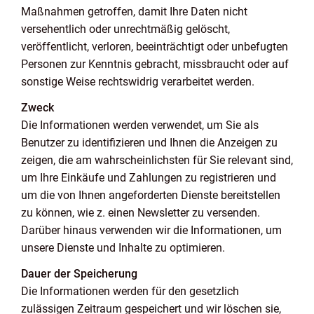
Maßnahmen getroffen, damit Ihre Daten nicht
versehentlich oder unrechtmäßig gelöscht,
veröffentlicht, verloren, beeinträchtigt oder unbefugten
Personen zur Kenntnis gebracht, missbraucht oder auf
sonstige Weise rechtswidrig verarbeitet werden.
Zweck
Die Informationen werden verwendet, um Sie als
Benutzer zu identifizieren und Ihnen die Anzeigen zu
zeigen, die am wahrscheinlichsten für Sie relevant sind,
um Ihre Einkäufe und Zahlungen zu registrieren und
um die von Ihnen angeforderten Dienste bereitstellen
zu können, wie z. einen Newsletter zu versenden.
Darüber hinaus verwenden wir die Informationen, um
unsere Dienste und Inhalte zu optimieren.
Dauer der Speicherung
Die Informationen werden für den gesetzlich
zulässigen Zeitraum gespeichert und wir löschen sie,