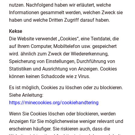
nutzen. Nachfolgend haben wir erläutert, welche
Informationen gesammelt werden, welchen Zweck sie
haben und welche Dritten Zugriff darauf haben.
Kekse
Die Website verwendet „Cookies“, eine Textdatei, die
auf Ihrem Computer, Mobiltelefon usw. gespeichert
wird. ähnlich zum Zweck der Wiedererkennung,
Speicherung von Einstellungen, Durchführung von
Statistiken und Ausrichtung von Anzeigen. Cookies
können keinen Schadcode wie z Virus.
Es ist möglich, Cookies zu löschen oder zu blockieren.
Siehe Anleitung:
https://minecookies.org/cookiehandtering
Wenn Sie Cookies löschen oder blockieren, werden
Anzeigen für Sie möglicherweise weniger relevant und
erscheinen häufiger. Sie riskieren auch, dass die