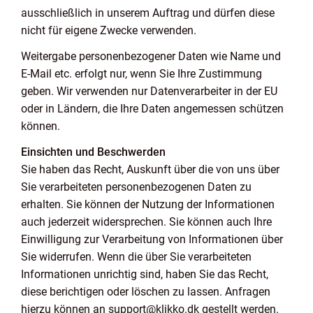
ausschließlich in unserem Auftrag und dürfen diese
nicht für eigene Zwecke verwenden.
Weitergabe personenbezogener Daten wie Name und
E-Mail etc. erfolgt nur, wenn Sie Ihre Zustimmung
geben. Wir verwenden nur Datenverarbeiter in der EU
oder in Ländern, die Ihre Daten angemessen schützen
können.
Einsichten und Beschwerden
Sie haben das Recht, Auskunft über die von uns über
Sie verarbeiteten personenbezogenen Daten zu
erhalten. Sie können der Nutzung der Informationen
auch jederzeit widersprechen. Sie können auch Ihre
Einwilligung zur Verarbeitung von Informationen über
Sie widerrufen. Wenn die über Sie verarbeiteten
Informationen unrichtig sind, haben Sie das Recht,
diese berichtigen oder löschen zu lassen. Anfragen
hierzu können an support@klikko.dk gestellt werden.