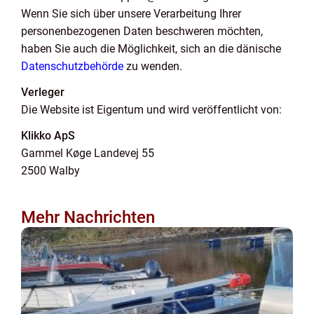
Wenn Sie sich über unsere Verarbeitung Ihrer
personenbezogenen Daten beschweren möchten,
haben Sie auch die Möglichkeit, sich an die dänische
Datenschutzbehörde
zu wenden.
Verleger
Die Website ist Eigentum und wird veröffentlicht von:
Klikko ApS
Gammel Køge Landevej 55
2500 Walby
Mehr Nachrichten