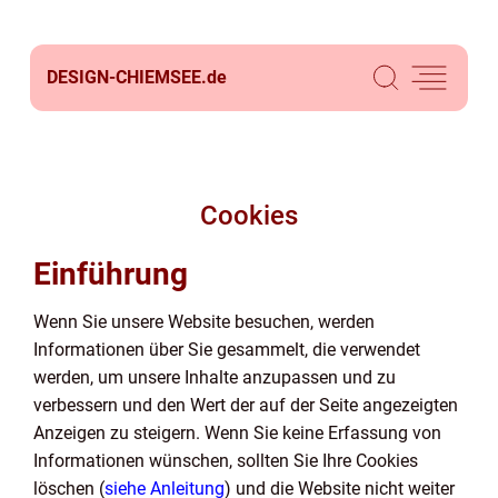
DESIGN-CHIEMSEE.
de
Cookies
Einführung
Wenn Sie unsere Website besuchen, werden
Informationen über Sie gesammelt, die verwendet
werden, um unsere Inhalte anzupassen und zu
verbessern und den Wert der auf der Seite angezeigten
Anzeigen zu steigern. Wenn Sie keine Erfassung von
Informationen wünschen, sollten Sie Ihre Cookies
löschen (
siehe Anleitung
) und die Website nicht weiter