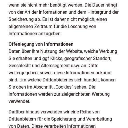
wenn sie nicht mehr benötigt werden. Die Dauer hängt
von der Art der Informationen und dem Hintergrund der
Speicherung ab. Es ist daher nicht möglich, einen
allgemeinen Zeitraum für die Löschung von
Informationen anzugeben.
Offenlegung von Informationen
Daten über Ihre Nutzung der Website, welche Werbung
Sie erhalten und ggf Klicks, geografischer Standort,
Geschlecht und Alterssegment usw. an Dritte
weitergegeben, soweit diese Informationen bekannt
sind. Um welche Drittanbieter es sich handelt, können
Sie oben im Abschnitt „Cookies“ sehen. Die
Informationen werden zur zielgerichteten Werbung
verwendet.
Darüber hinaus verwenden wir eine Reihe von
Drittanbietern für die Speicherung und Verarbeitung
von Daten. Diese verarbeiten Informationen