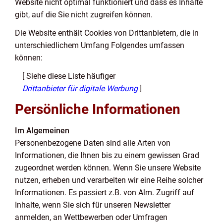
Website nicht optimal funktioniert und dass es Inhalte
gibt, auf die Sie nicht zugreifen können.
Die Website enthält Cookies von Drittanbietern, die in
unterschiedlichem Umfang Folgendes umfassen
können:
[ Siehe diese Liste häufiger
Drittanbieter für digitale Werbung
]
Persönliche Informationen
Im Algemeinen
Personenbezogene Daten sind alle Arten von
Informationen, die Ihnen bis zu einem gewissen Grad
zugeordnet werden können. Wenn Sie unsere Website
nutzen, erheben und verarbeiten wir eine Reihe solcher
Informationen. Es passiert z.B. von Alm. Zugriff auf
Inhalte, wenn Sie sich für unseren Newsletter
anmelden, an Wettbewerben oder Umfragen