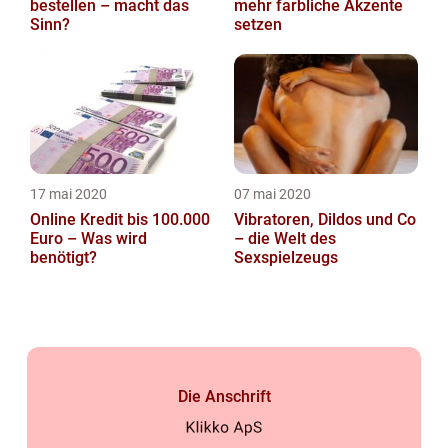
bestellen – macht das
mehr farbliche Akzente
Sinn?
setzen
17 mai 2020
07 mai 2020
Online Kredit bis 100.000
Vibratoren, Dildos und Co
Euro – Was wird
– die Welt des
benötigt?
Sexspielzeugs
Die Anschrift