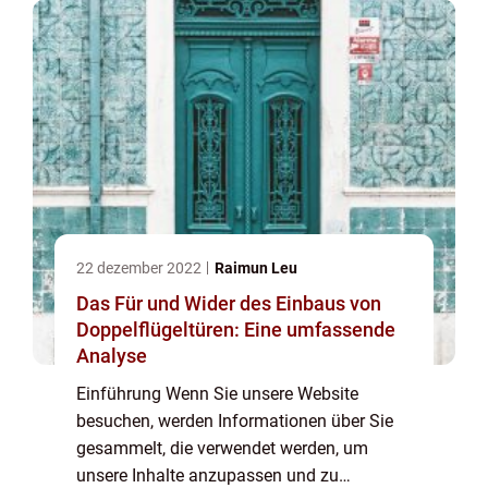
Sie keine Erfassung von I...
22 dezember 2022
Raimun Leu
Das Für und Wider des Einbaus von
Doppelflügeltüren: Eine umfassende
Analyse
Einführung Wenn Sie unsere Website
besuchen, werden Informationen über Sie
gesammelt, die verwendet werden, um
unsere Inhalte anzupassen und zu