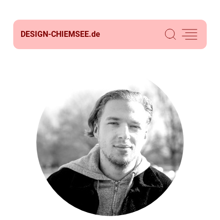
DESIGN-CHIEMSEE.
de