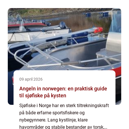
09 april 2026
Angeln in norwegen: en praktisk guide
til sjøfiske på kysten
Sjøfiske i Norge har en sterk tiltrekningskraft
på både erfarne sportsfiskere og
nybegynnere. Lang kystlinje, klare
havområder og stabile bestander av torsk,