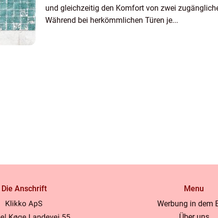
und gleichzeitig den Komfort von zwei zugänglich
Während bei herkömmlichen Türen je...
Die Anschrift
Menu
Werbung in dem 
Über uns