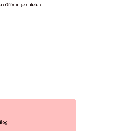
en Öffnungen bieten.
Blog